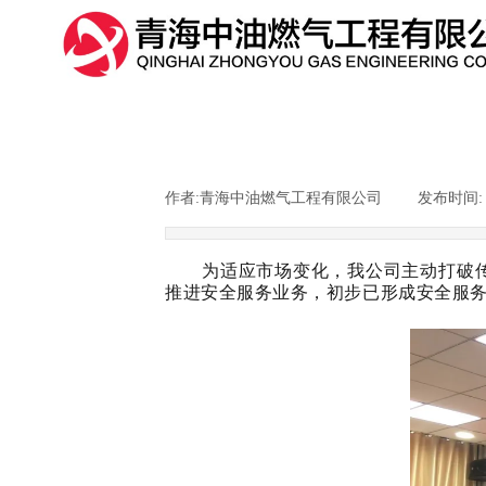
作者:
青海中油燃气工程有限公司
|
发布时间
为适应市场变化，我公司主动打破
推进安全服务业务，初步已形成安全服