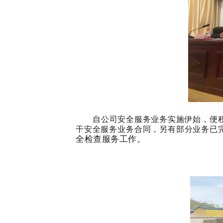
自公司安全服务业务实施伊始，便
干安全服务业务
合同，另有部分业务已
全检查服务工作。