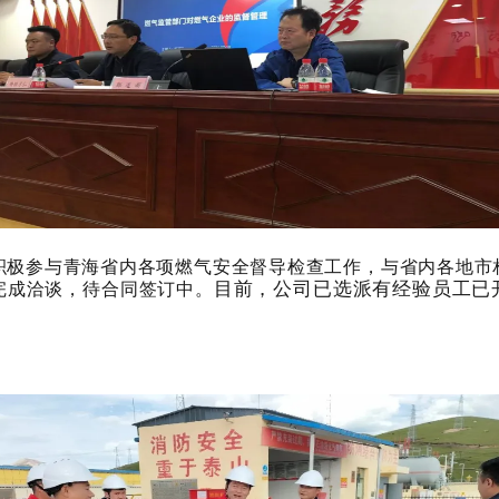
积极参与青海省内各项燃气安全督导检查工作，与省内各地市
目前，公司已选派有经验员工
已
完成洽谈，待合同签订中。