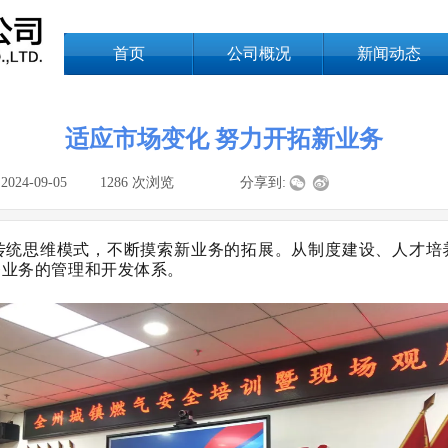
首页
公司概况
新闻动态
适应市场变化 努力开拓新业务
:
2024-09-05
|
1286
次浏览
|
|
分享到:
传统思维模式，不断摸索新业务的拓展。从制度建设、人才培
务业务的管理和开发体系。