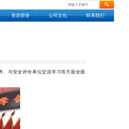
资质荣誉
公司文化
联系我们
养、与安全评价单位交流学习等方面全面